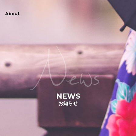
About
News
NEWS
お知らせ