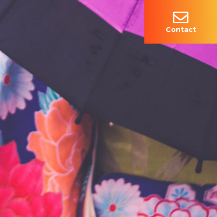
Contact