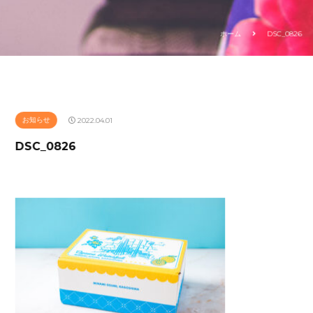
ホーム
DSC_0826
お知らせ
2022.04.01
DSC_0826