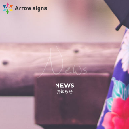
News
NEWS
お知らせ