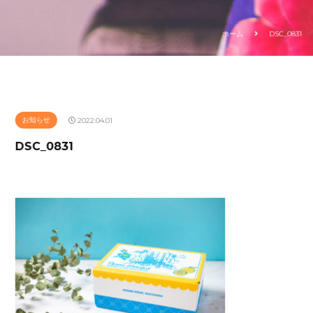
ホーム
DSC_0831
お知らせ
2022.04.01
DSC_0831