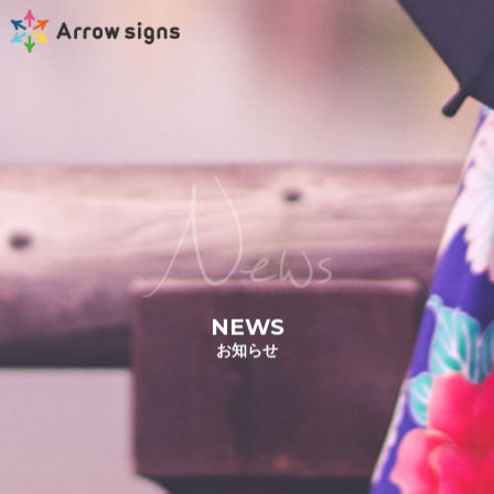
News
NEWS
お知らせ