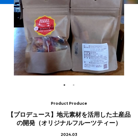
Product Produce
【プロデュース】地元素材を活用した土産品
の開発（オリジナルフルーツティー）
2024.03