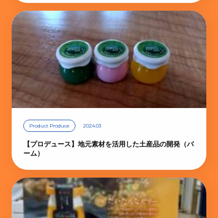
Product Produce
2024.03
【プロデュース】地元素材を活用した土産品の開発（バ
ーム）