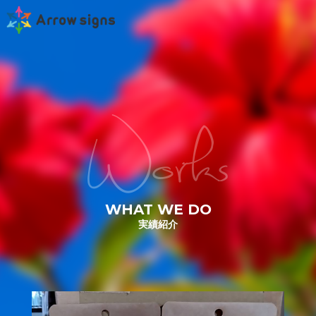
Works
WHAT WE DO
実績紹介